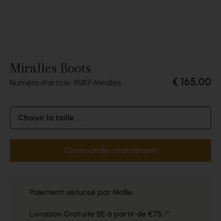
Miralles Boots
€ 165,00
Numéro d'article: 9587
Miralles
Choisir la taille ...
Commander maintenant
Paiement sécurisé par Mollie
Livraison Gratuite BE à partir de €75,-*