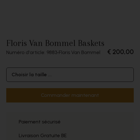
Floris Van Bommel Baskets
€ 200,00
Numéro d'article: 9883
Floris Van Bommel
Choisir la taille ...
Commander maintenant
Paiement sécurisé
Livraison Gratuite BE