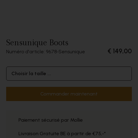
Sensunique Boots
€ 149,00
Numéro d'article: 9678
Sensunique
Choisir la taille ...
Commander maintenant
Paiement sécurisé par Mollie
Livraison Gratuite BE à partir de €75,-*