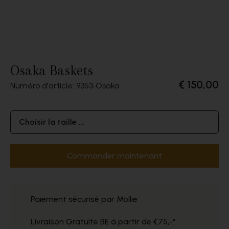
Osaka Baskets
€ 150,00
Numéro d'article: 9353
Osaka
Choisir la taille ...
Commander maintenant
Paiement sécurisé par Mollie
Livraison Gratuite BE à partir de €75,-*