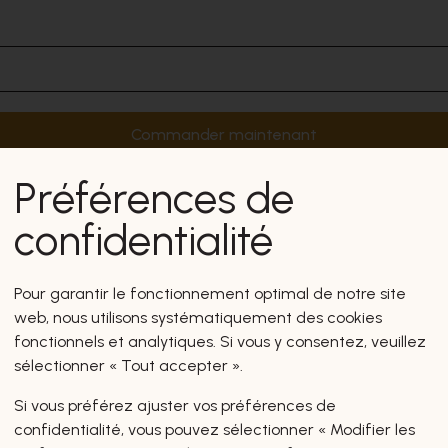
Commander maintenant
Préférences de
confidentialité
Pour garantir le fonctionnement optimal de notre site
web, nous utilisons systématiquement des cookies
fonctionnels et analytiques. Si vous y consentez, veuillez
sélectionner « Tout accepter ».
Si vous préférez ajuster vos préférences de
confidentialité, vous pouvez sélectionner « Modifier les