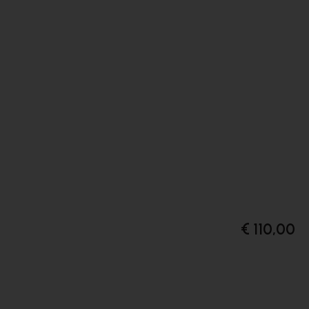
€ 110,00