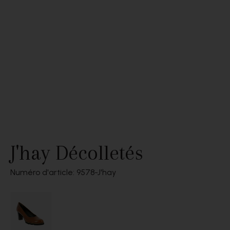
J'hay Décolletés
Numéro d'article: 9578
J'hay