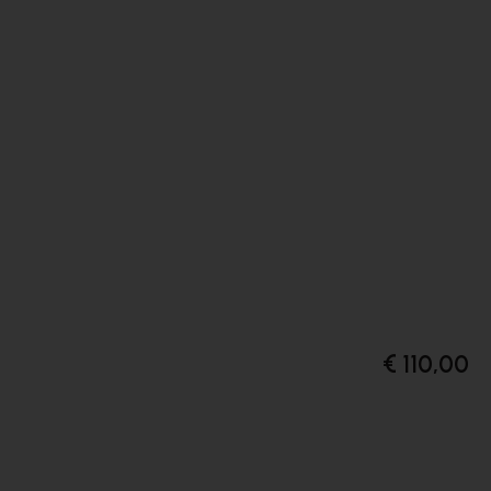
€ 110,00