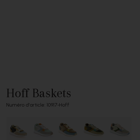
Hoff Baskets
Numéro d'article: 10917
Hoff