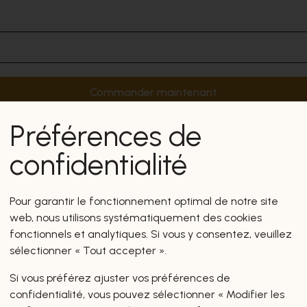
Commander maintenant
Préférences de
confidentialité
Pour garantir le fonctionnement optimal de notre site
web, nous utilisons systématiquement des cookies
fonctionnels et analytiques. Si vous y consentez, veuillez
sélectionner « Tout accepter ».
Si vous préférez ajuster vos préférences de
confidentialité, vous pouvez sélectionner « Modifier les