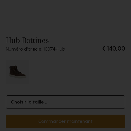
Hub Bottines
€ 140,00
Numéro d'article: 10074
Hub
Choisir la taille ...
Commander maintenant