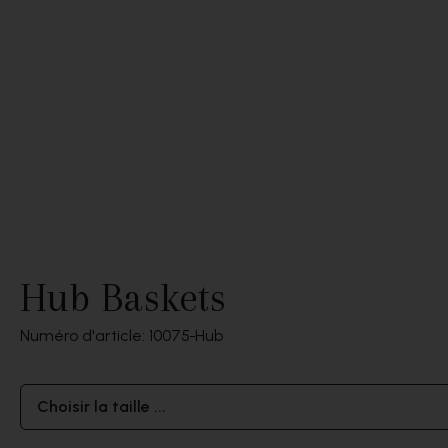
Hub Baskets
Numéro d'article: 10075
Hub
Choisir la taille ...