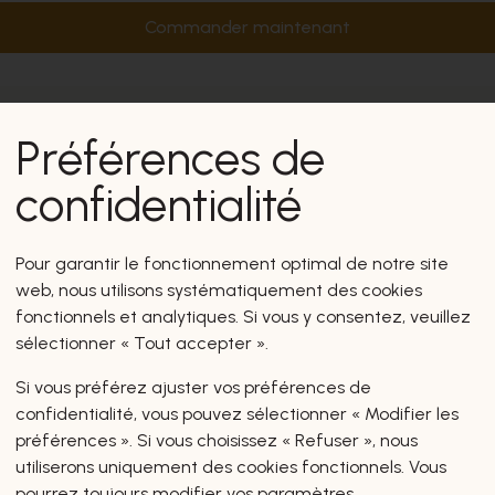
Commander maintenant
Préférences de
confidentialité
Pour garantir le fonctionnement optimal de notre site
web, nous utilisons systématiquement des cookies
fonctionnels et analytiques. Si vous y consentez, veuillez
sélectionner « Tout accepter ».
Si vous préférez ajuster vos préférences de
confidentialité, vous pouvez sélectionner « Modifier les
préférences ». Si vous choisissez « Refuser », nous
utiliserons uniquement des cookies fonctionnels. Vous
pourrez toujours modifier vos paramètres