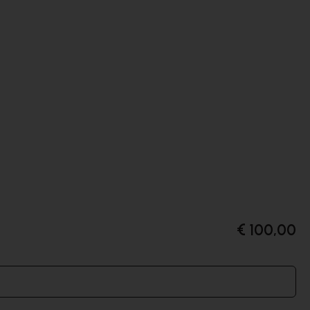
€ 100,00