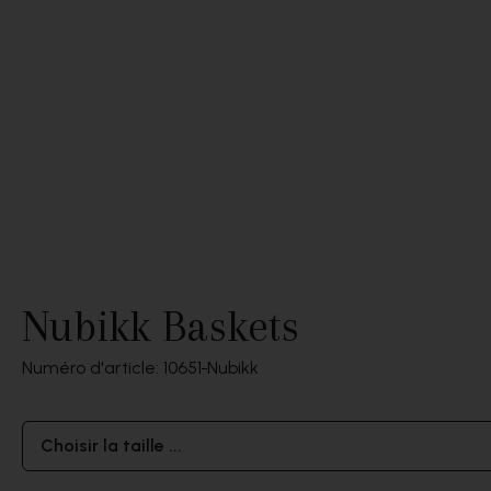
Nubikk Baskets
Numéro d'article: 10651
Nubikk
Choisir la taille ...