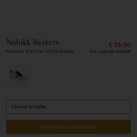
Nubikk Baskets
€ 76,00
Numéro d'article: 10654
Nubikk
Prix originale
€ 190,00
Choisir la taille ...
Commander maintenant