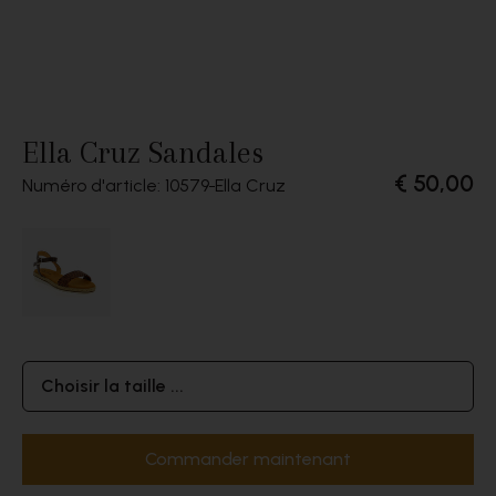
Ella Cruz Sandales
€ 50,00
Numéro d'article: 10579
Ella Cruz
Choisir la taille ...
Commander maintenant