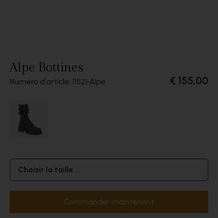
Alpe Bottines
€ 155,00
Numéro d'article: 11521
Alpe
Choisir la taille ...
Commander maintenant