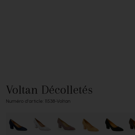
Voltan Décolletés
Numéro d'article: 11538
Voltan