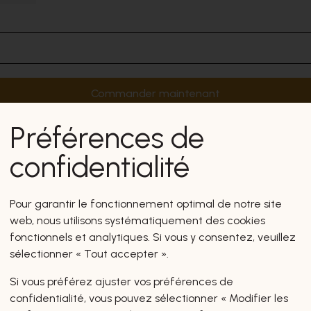
Commander maintenant
Préférences de
confidentialité
Pour garantir le fonctionnement optimal de notre site
web, nous utilisons systématiquement des cookies
fonctionnels et analytiques. Si vous y consentez, veuillez
sélectionner « Tout accepter ».
Si vous préférez ajuster vos préférences de
confidentialité, vous pouvez sélectionner « Modifier les