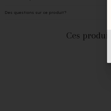
Des questions sur ce produit?
Ces produit