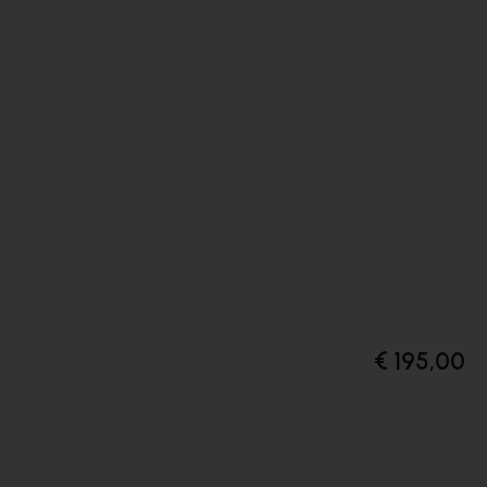
€ 195,00