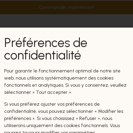
Commander maintenant
Préférences de
confidentialité
Pour garantir le fonctionnement optimal de notre site
web, nous utilisons systématiquement des cookies
fonctionnels et analytiques. Si vous y consentez, veuillez
sélectionner « Tout accepter ».
Si vous préférez ajuster vos préférences de
confidentialité, vous pouvez sélectionner « Modifier les
préférences ». Si vous choisissez « Refuser », nous
utiliserons uniquement des cookies fonctionnels. Vous
pourrez toujours modifier vos paramètres