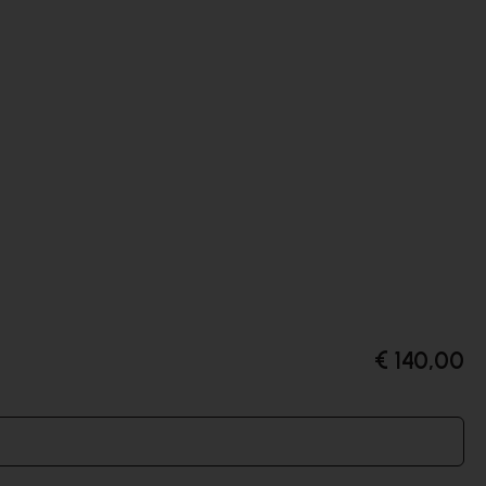
€ 140,00