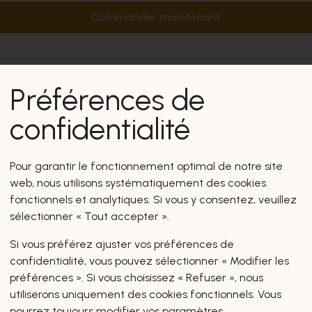
Commander maintenant
Préférences de
confidentialité
Pour garantir le fonctionnement optimal de notre site
web, nous utilisons systématiquement des cookies
fonctionnels et analytiques. Si vous y consentez, veuillez
sélectionner « Tout accepter ».
Si vous préférez ajuster vos préférences de
confidentialité, vous pouvez sélectionner « Modifier les
préférences ». Si vous choisissez « Refuser », nous
utiliserons uniquement des cookies fonctionnels. Vous
pourrez toujours modifier vos paramètres