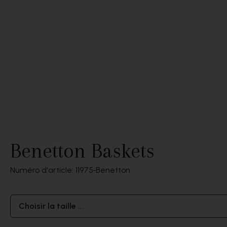
Benetton Baskets
Numéro d'article: 11975
Benetton
Choisir la taille ...