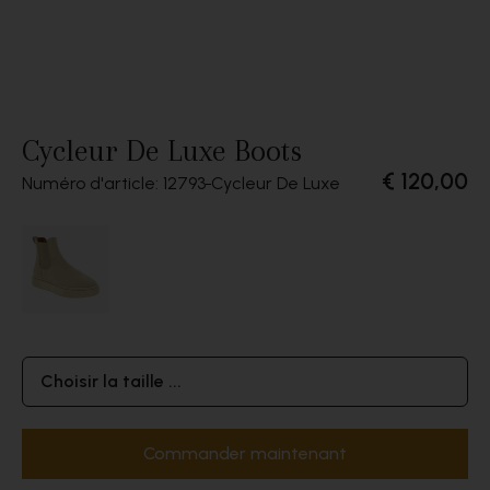
Cycleur De Luxe Boots
€ 120,00
Numéro d'article: 12793
Cycleur De Luxe
Choisir la taille ...
Commander maintenant