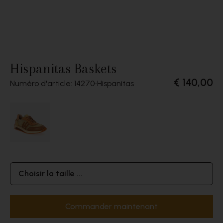
Hispanitas Baskets
€ 140,00
Numéro d'article: 14270
Hispanitas
Choisir la taille ...
Commander maintenant