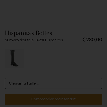
Hispanitas Bottes
€ 230,00
Numéro d'article: 14281
Hispanitas
Choisir la taille ...
Commander maintenant