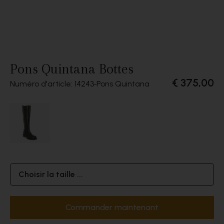
Pons Quintana Bottes
€ 375,00
Numéro d'article: 14243
Pons Quintana
Choisir la taille ...
Commander maintenant