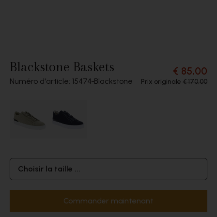
Blackstone Baskets
€ 85,00
Numéro d'article: 15474
Blackstone
Prix originale
€ 170,00
Choisir la taille ...
Commander maintenant