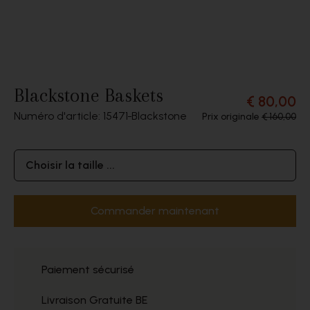
Blackstone Baskets
€ 80,00
Numéro d'article: 15471
Blackstone
Prix originale
€ 160,00
Choisir la taille ...
Commander maintenant
Paiement sécurisé
Livraison Gratuite BE