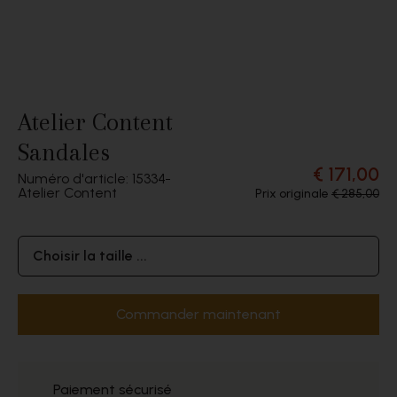
Atelier Content
Sandales
€ 171,00
Numéro d'article: 15334
Atelier Content
Prix originale
€ 285,00
Choisir la taille ...
Commander maintenant
Paiement sécurisé