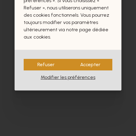
préférences ». Si vous choisissez «
Refuser », nous utiliserons uniquement
des cookies fonctionnels. Vous pourrez
- 30%
toujours modifier vos paramètres
ultérieurement via notre page dédiée
aux cookies.
Refuser
Accepter
Modifier les préférences