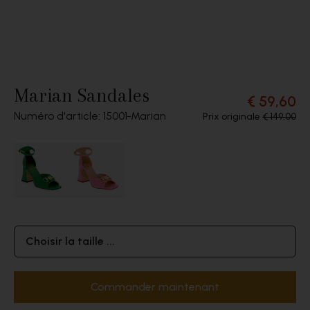
Marian Sandales
€ 59,60
Numéro d'article: 15001
Marian
Prix originale
€ 149,00
Choisir la taille ...
Commander maintenant