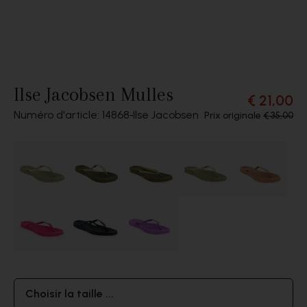
Ilse Jacobsen Mulles
€ 21,00
Numéro d'article: 14868
Ilse Jacobsen
Prix originale
€ 35,00
Choisir la taille ...