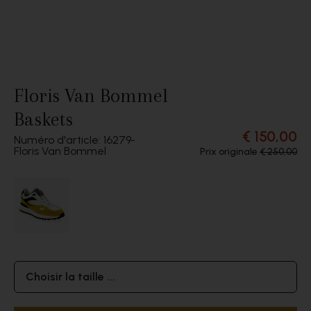
Floris Van Bommel
Baskets
€ 150,00
Numéro d'article: 16279
Floris Van Bommel
Prix originale
€ 250,00
Choisir la taille ...