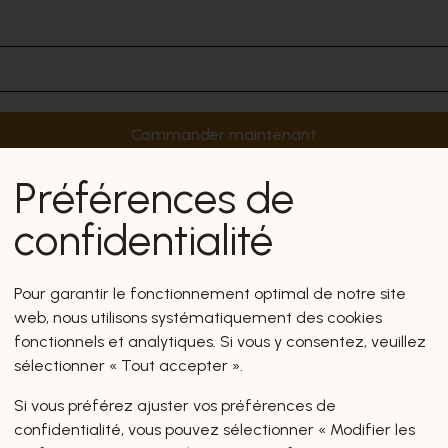
Commander maintenant
Préférences de
confidentialité
Pour garantir le fonctionnement optimal de notre site
web, nous utilisons systématiquement des cookies
fonctionnels et analytiques. Si vous y consentez, veuillez
sélectionner « Tout accepter ».
Si vous préférez ajuster vos préférences de
confidentialité, vous pouvez sélectionner « Modifier les