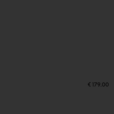
€ 179,00