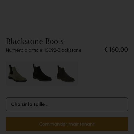
Blackstone Boots
€ 160,00
Numéro d'article: 16092
Blackstone
Choisir la taille ...
Commander maintenant