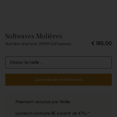
Softwaves Molières
€ 185,00
Numéro d'article: 15949
Softwaves
Choisir la taille ...
Commander maintenant
Paiement sécurisé par Mollie
Livraison Gratuite BE à partir de €75,-*