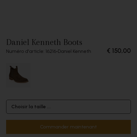
Daniel Kenneth Boots
€ 150,00
Numéro d'article: 16216
Daniel Kenneth
Choisir la taille ...
Commander maintenant