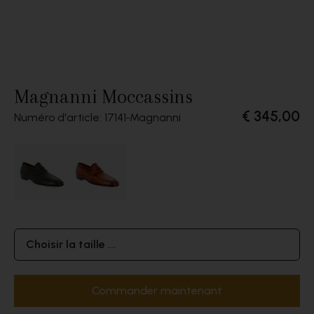
Magnanni Moccassins
€ 345,00
Numéro d'article: 17141
Magnanni
Choisir la taille ...
Commander maintenant