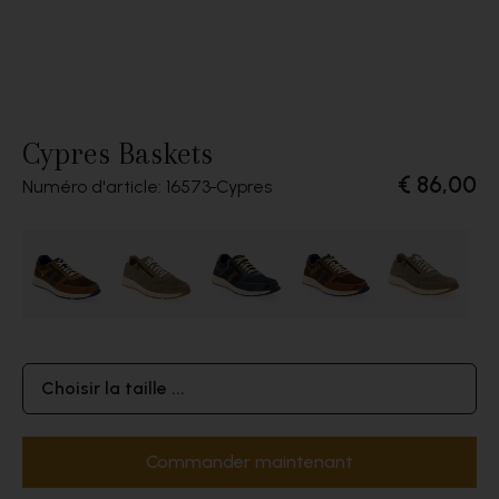
Cypres Baskets
€ 86,00
Numéro d'article: 16573
Cypres
Choisir la taille ...
Commander maintenant