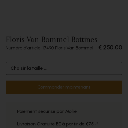
Floris Van Bommel Bottines
€ 250,00
Numéro d'article: 17490
Floris Van Bommel
Choisir la taille ...
Commander maintenant
Paiement sécurisé par Mollie
Livraison Gratuite BE à partir de €75,-*