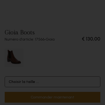
Gioia Boots
€ 130,00
Numéro d'article: 17566
Gioia
Choisir la taille ...
Commander maintenant