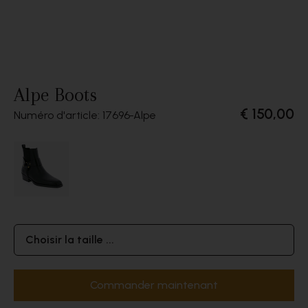
Alpe Boots
€ 150,00
Numéro d'article: 17696
Alpe
Choisir la taille ...
Commander maintenant