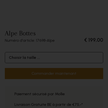
Alpe Bottes
€ 199,00
Numéro d'article: 17698
Alpe
Choisir la taille ...
Commander maintenant
Paiement sécurisé par Mollie
Livraison Gratuite BE à partir de €75,-*