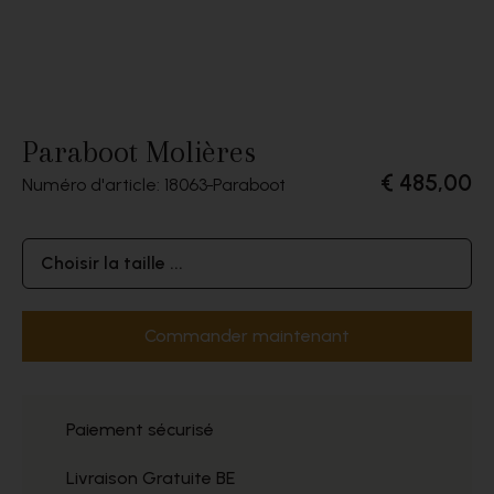
Paraboot Molières
€ 485,00
Numéro d'article: 18063
Paraboot
Choisir la taille ...
Commander maintenant
Paiement sécurisé
Livraison Gratuite BE