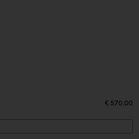
€ 570,00