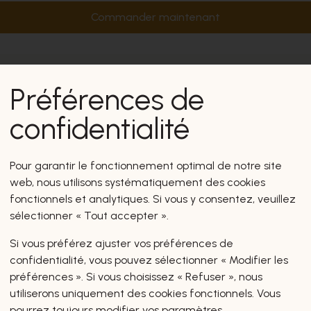
Commander maintenant
Préférences de
confidentialité
Pour garantir le fonctionnement optimal de notre site
web, nous utilisons systématiquement des cookies
fonctionnels et analytiques. Si vous y consentez, veuillez
sélectionner « Tout accepter ».
Si vous préférez ajuster vos préférences de
confidentialité, vous pouvez sélectionner « Modifier les
préférences ». Si vous choisissez « Refuser », nous
utiliserons uniquement des cookies fonctionnels. Vous
pourrez toujours modifier vos paramètres