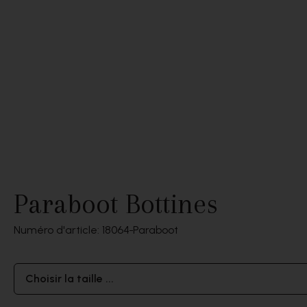
Paraboot Bottines
Numéro d'article: 18064
Paraboot
Choisir la taille ...