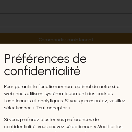
Commander maintenant
Préférences de
confidentialité
Pour garantir le fonctionnement optimal de notre site
web, nous utilisons systématiquement des cookies
fonctionnels et analytiques. Si vous y consentez, veuillez
sélectionner « Tout accepter ».
Si vous préférez ajuster vos préférences de
confidentialité, vous pouvez sélectionner « Modifier les