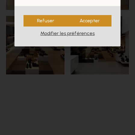
Refuser
Accepter
Modifier les préférences