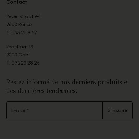
Contact
Peperstraat 9-11
9600 Ronse
T.
055 21 19 67
Koestraat 13
9000 Gent
T.
09 223 28 25
Restez informé de nos derniers produits et
des dernières tendances.
E-mail *
S'inscrire