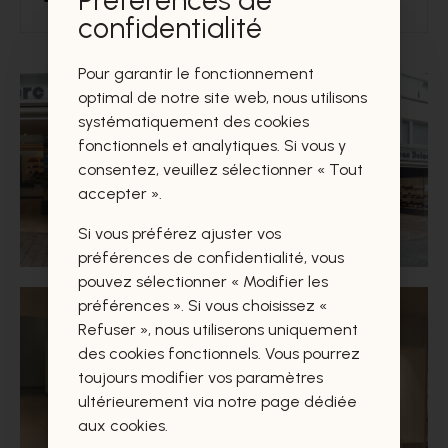
Préférences de
confidentialité
Pour garantir le fonctionnement
optimal de notre site web, nous utilisons
systématiquement des cookies
fonctionnels et analytiques. Si vous y
consentez, veuillez sélectionner « Tout
accepter ».
Si vous préférez ajuster vos
préférences de confidentialité, vous
pouvez sélectionner « Modifier les
préférences ». Si vous choisissez «
Refuser », nous utiliserons uniquement
des cookies fonctionnels. Vous pourrez
toujours modifier vos paramètres
ultérieurement via notre page dédiée
aux cookies.