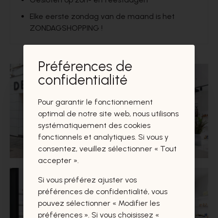
Elke eerste zondag van de maand is het
ZONDAGSHOPPING !
Préférences de
confidentialité
Pour garantir le fonctionnement
optimal de notre site web, nous utilisons
systématiquement des cookies
fonctionnels et analytiques. Si vous y
consentez, veuillez sélectionner « Tout
accepter ».
Si vous préférez ajuster vos
préférences de confidentialité, vous
pouvez sélectionner « Modifier les
préférences ». Si vous choisissez «