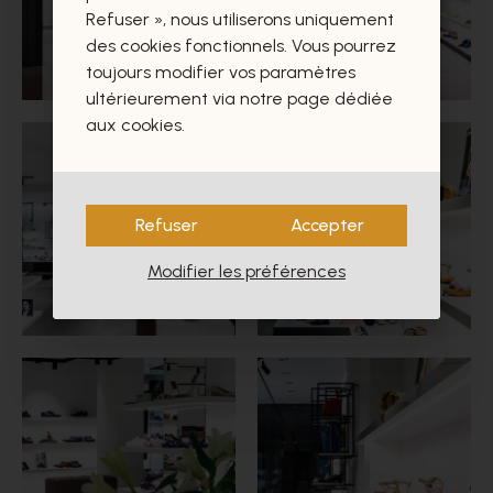
Refuser », nous utiliserons uniquement
des cookies fonctionnels. Vous pourrez
toujours modifier vos paramètres
ultérieurement via notre page dédiée
aux cookies.
Refuser
Accepter
Modifier les préférences