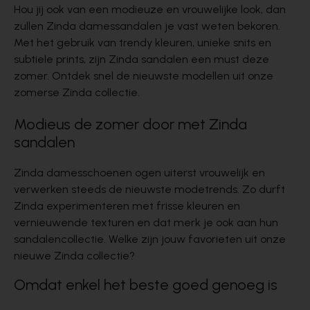
Hou jij ook van een modieuze en vrouwelijke look, dan
zullen Zinda damessandalen je vast weten bekoren.
Met het gebruik van trendy kleuren, unieke snits en
subtiele prints, zijn Zinda sandalen een must deze
zomer. Ontdek snel de nieuwste modellen uit onze
zomerse Zinda collectie.
Modieus de zomer door met Zinda
sandalen
Zinda damesschoenen ogen uiterst vrouwelijk en
verwerken steeds de nieuwste modetrends. Zo durft
Zinda experimenteren met frisse kleuren en
vernieuwende texturen en dat merk je ook aan hun
sandalencollectie
. Welke zijn jouw favorieten uit onze
nieuwe Zinda collectie?
Omdat enkel het beste goed genoeg is