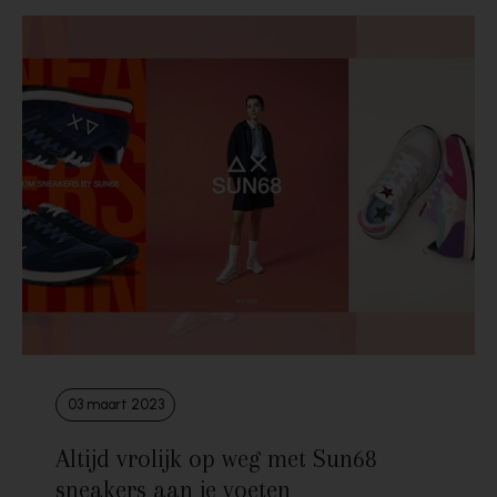
03 maart 2023
Altijd vrolijk op weg met Sun68
sneakers aan je voeten