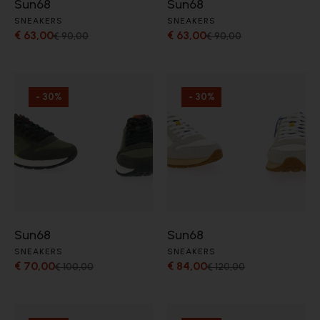
Sun68
Sun68
SNEAKERS
SNEAKERS
€ 63,00
€ 63,00
€ 90,00
€ 90,00
- 30%
- 30%
Sun68
Sun68
SNEAKERS
SNEAKERS
€ 70,00
€ 84,00
€ 100,00
€ 120,00