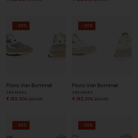
- 30%
- 30%
Floris Van Bommel
Floris Van Bommel
SNEAKERS
SNEAKERS
€ 182,00
€ 182,00
€ 260,00
€ 260,00
- 30%
- 30%