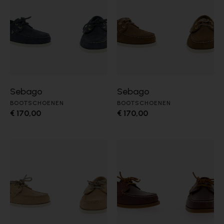
Sebago
Sebago
BOOTSCHOENEN
BOOTSCHOENEN
€ 170,00
€ 170,00