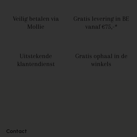
Veilig betalen
via
Gratis levering in BE
Mollie
vanaf €75,-*
Uitstekende
Gratis ophaal
in de
klantendienst
winkels
Contact