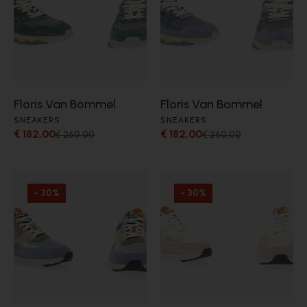
Floris Van Bommel
Floris Van Bommel
SNEAKERS
SNEAKERS
€ 182,00
€ 182,00
€ 260,00
€ 260,00
- 30%
- 30%