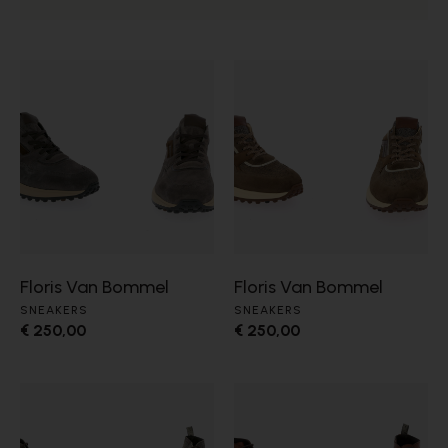
Floris Van Bommel
Floris Van Bommel
SNEAKERS
SNEAKERS
€ 250,00
€ 250,00