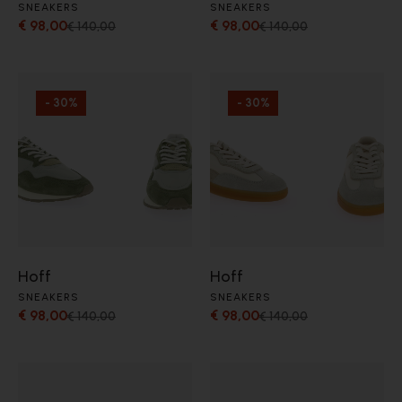
SNEAKERS
SNEAKERS
€ 98,00
€ 98,00
€ 140,00
€ 140,00
- 30%
- 30%
Hoff
Hoff
SNEAKERS
SNEAKERS
€ 98,00
€ 98,00
€ 140,00
€ 140,00