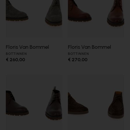
Floris Van Bommel
Floris Van Bommel
BOTTINNEN
BOTTINNEN
€ 260,00
€ 270,00