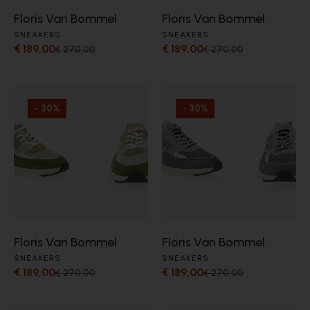
Floris Van Bommel
Floris Van Bommel
SNEAKERS
SNEAKERS
€ 189,00
€ 189,00
€ 270,00
€ 270,00
- 30%
- 30%
Floris Van Bommel
Floris Van Bommel
SNEAKERS
SNEAKERS
€ 189,00
€ 189,00
€ 270,00
€ 270,00