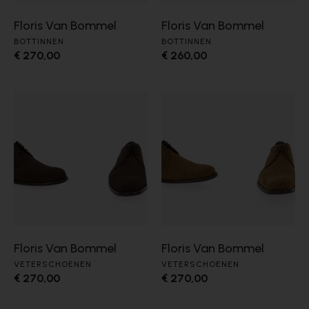
Floris Van Bommel
Floris Van Bommel
BOTTINNEN
BOTTINNEN
€ 270,00
€ 260,00
Floris Van Bommel
Floris Van Bommel
VETERSCHOENEN
VETERSCHOENEN
€ 270,00
€ 270,00