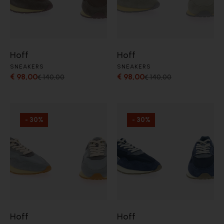
Hoff
Hoff
SNEAKERS
SNEAKERS
€ 98,00
€ 98,00
€ 140,00
€ 140,00
- 30%
- 30%
Hoff
Hoff