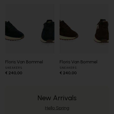
Floris Van Bommel
Floris Van Bommel
SNEAKERS
SNEAKERS
€ 240,00
€ 240,00
New Arrivals
Hello Spring