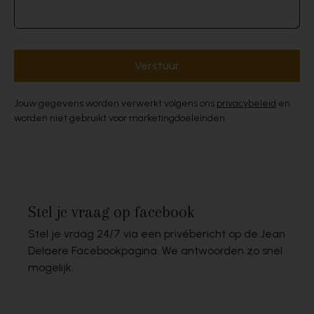
Verstuur
Jouw gegevens worden verwerkt volgens ons
privacybeleid
en
worden niet gebruikt voor marketingdoeleinden.
Stel je vraag op facebook
Stel je vraag 24/7 via een privébericht op de Jean
Delaere Facebookpagina. We antwoorden zo snel
mogelijk.