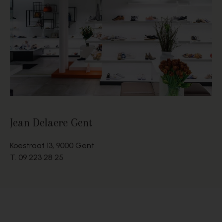
Jean Delaere Gent
Koestraat 13, 9000 Gent
T.
09 223 28 25