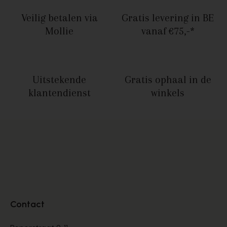
Veilig betalen
via
Gratis levering in BE
Mollie
vanaf €75,-*
Uitstekende
Gratis ophaal
in de
klantendienst
winkels
Contact