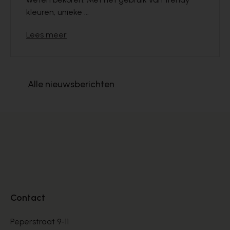
kleuren, unieke ...
Lees meer
Alle nieuwsberichten
Contact
Peperstraat 9-11