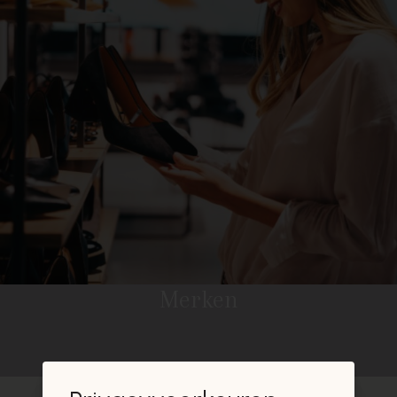
Merken