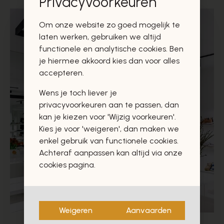
Privacyvoorkeuren
Om onze website zo goed mogelijk te
laten werken, gebruiken we altijd
functionele en analytische cookies. Ben
je hiermee akkoord kies dan voor alles
accepteren.
Wens je toch liever je
privacyvoorkeuren aan te passen, dan
kan je kiezen voor 'Wijzig voorkeuren'.
Kies je voor 'weigeren', dan maken we
enkel gebruik van functionele cookies.
Achteraf aanpassen kan altijd via onze
cookies pagina.
Weigeren
Aanvaarden