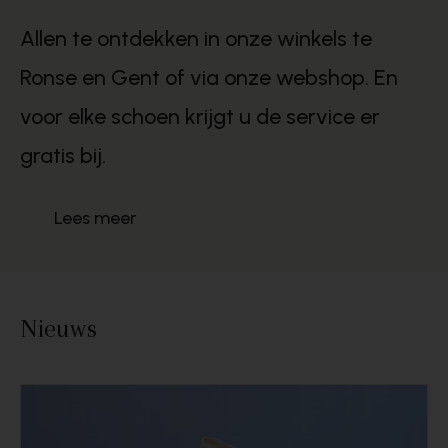
Allen te ontdekken in onze winkels te
Ronse en Gent of via onze webshop. En
voor elke schoen krijgt u de service er
gratis bij.
Lees meer
Nieuws