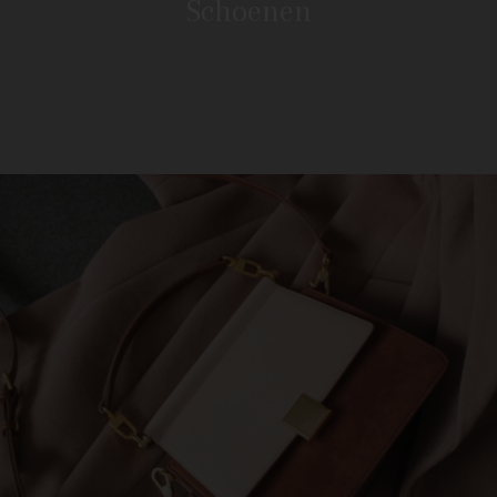
Schoenen