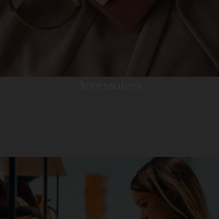
Accessoires