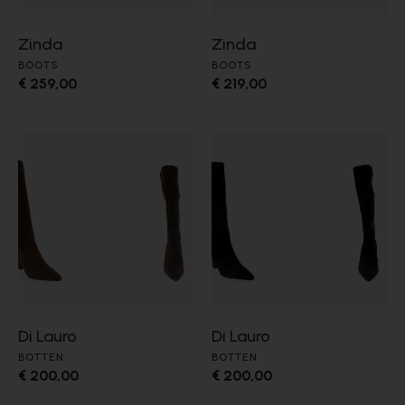
Zinda
Zinda
BOOTS
BOOTS
€ 259,00
€ 219,00
Di Lauro
Di Lauro
BOTTEN
BOTTEN
€ 200,00
€ 200,00