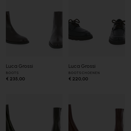
Luca Grossi
Luca Grossi
BOOTS
BOOTSCHOENEN
€ 235,00
€ 220,00