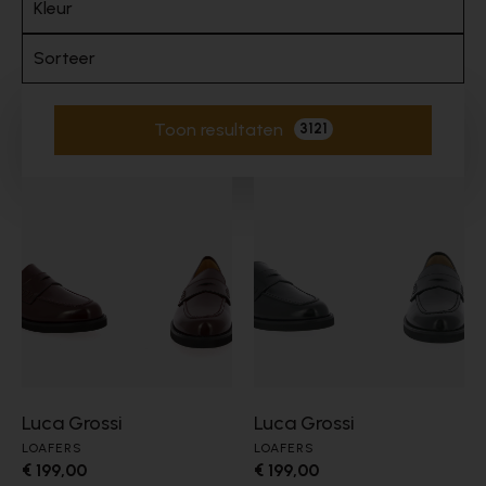
Kleur
Sorteer
Toon resultaten
3121
Actieve filters
Luca Grossi
Luca Grossi
LOAFERS
LOAFERS
€ 199,00
€ 199,00