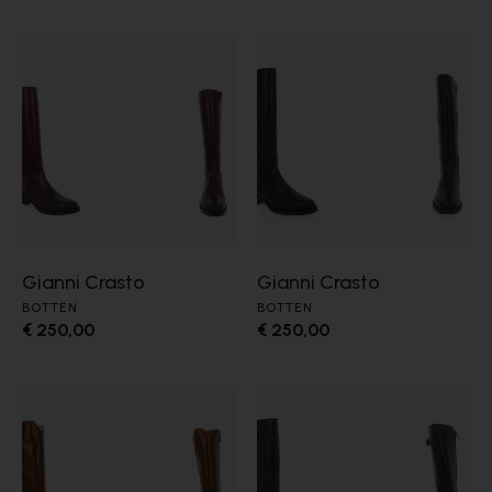
Gianni Crasto
Gianni Crasto
BOTTEN
BOTTEN
€ 250,00
€ 250,00