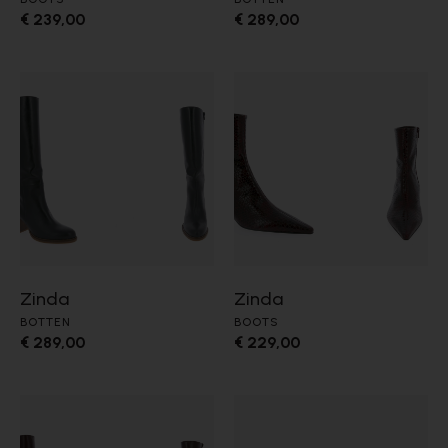
€ 239,00
€ 289,00
Zinda
Zinda
BOTTEN
BOOTS
€ 289,00
€ 229,00