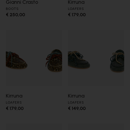
Gianni Crasto
Kirruna
BOOTS
LOAFERS
€ 250,00
€ 179,00
Kirruna
Kirruna
LOAFERS
LOAFERS
€ 179,00
€ 149,00