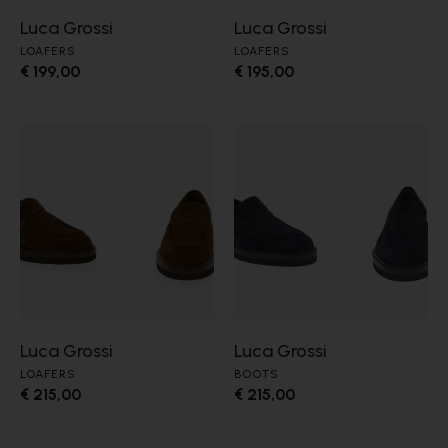
Luca Grossi
Luca Grossi
LOAFERS
LOAFERS
€ 199,00
€ 195,00
Luca Grossi
Luca Grossi
LOAFERS
BOOTS
€ 215,00
€ 215,00