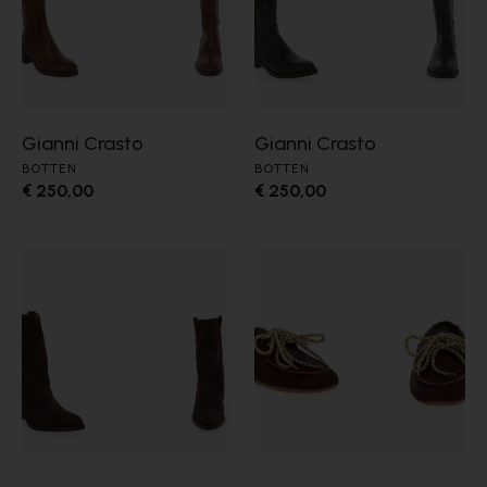
Gianni Crasto
Gianni Crasto
BOTTEN
BOTTEN
€ 250,00
€ 250,00