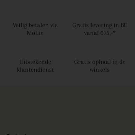
Veilig betalen
via
Gratis levering in BE
Mollie
vanaf €75,-*
Uitstekende
Gratis ophaal
in de
klantendienst
winkels