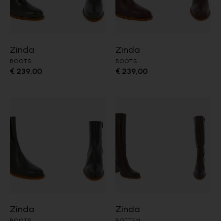
Zinda
Zinda
BOOTS
BOOTS
€ 239,00
€ 239,00
Zinda
Zinda
BOOTS
BOTTEN