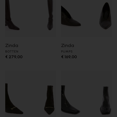
Zinda
Zinda
BOTTEN
PUMPS
€ 279,00
€ 169,00