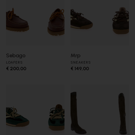
Sebago
Mrp
LOAFERS
SNEAKERS
€ 200,00
€ 149,00