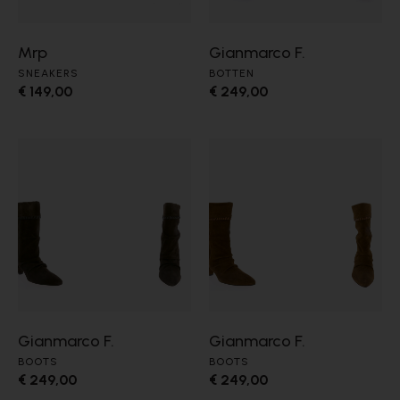
Mrp
Gianmarco F.
SNEAKERS
BOTTEN
€ 149,00
€ 249,00
Gianmarco F.
Gianmarco F.
BOOTS
BOOTS
€ 249,00
€ 249,00