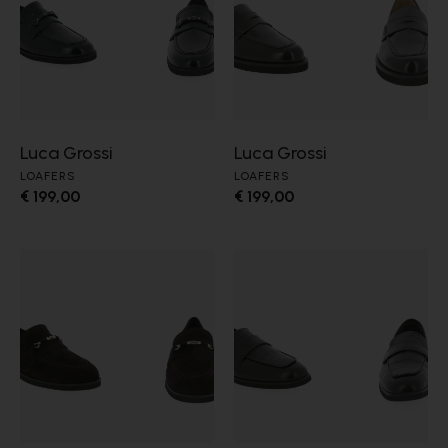
Luca Grossi
Luca Grossi
LOAFERS
LOAFERS
€ 199,00
€ 199,00