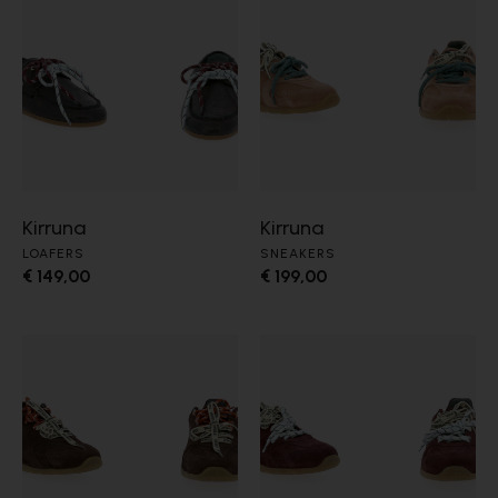
Kirruna
Kirruna
LOAFERS
SNEAKERS
€ 149,00
€ 199,00