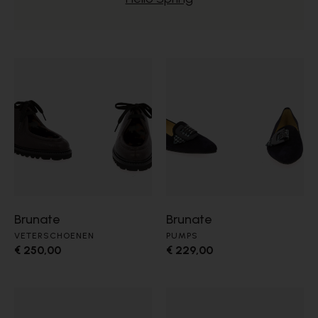
Brunate
Brunate
VETERSCHOENEN
PUMPS
€ 250,00
€ 229,00