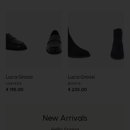
Luca Grossi
Luca Grossi
LOAFERS
BOOTS
€ 195,00
€ 235,00
New Arrivals
Hello Spring