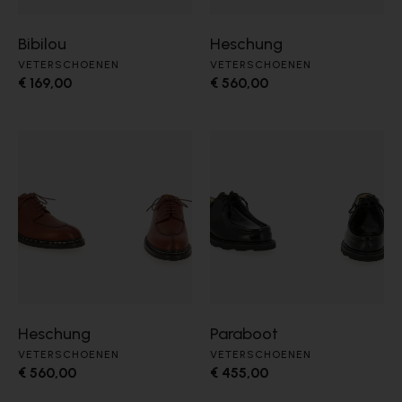
Bibilou
Heschung
VETERSCHOENEN
VETERSCHOENEN
€ 169,00
€ 560,00
Heschung
Paraboot
VETERSCHOENEN
VETERSCHOENEN
€ 560,00
€ 455,00