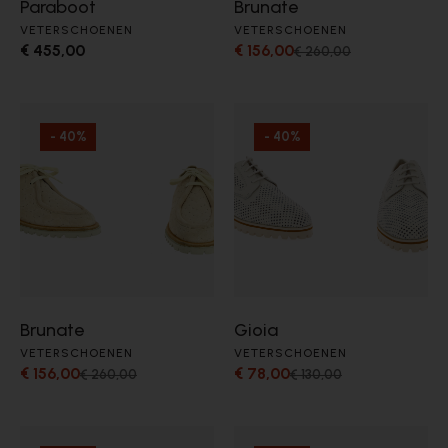
Paraboot
Brunate
VETERSCHOENEN
VETERSCHOENEN
€ 455,00
€ 156,00
€ 260,00
- 40%
- 40%
Brunate
Gioia
VETERSCHOENEN
VETERSCHOENEN
€ 156,00
€ 78,00
€ 260,00
€ 130,00