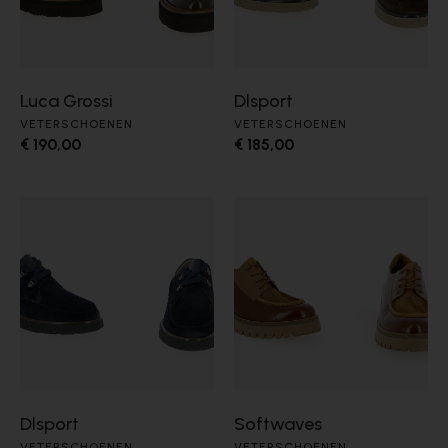
Luca Grossi
Dlsport
VETERSCHOENEN
VETERSCHOENEN
€ 190,00
€ 185,00
Dlsport
Softwaves
VETERSCHOENEN
VETERSCHOENEN