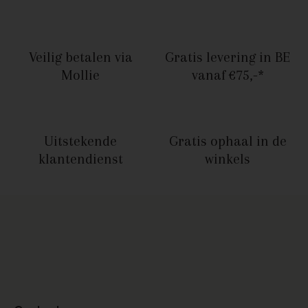
Veilig betalen
via
Gratis levering in BE
Mollie
vanaf €75,-*
Uitstekende
Gratis ophaal
in de
klantendienst
winkels