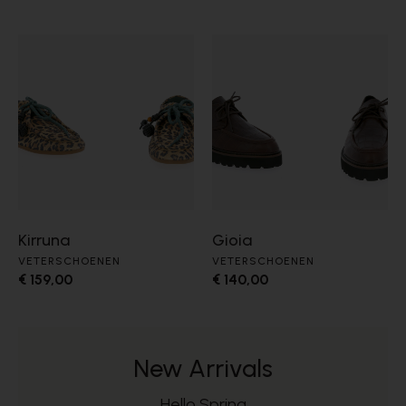
Kirruna
Gioia
VETERSCHOENEN
VETERSCHOENEN
€ 159,00
€ 140,00
New Arrivals
Hello Spring