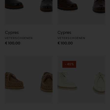
Cypres
Cypres
VETERSCHOENEN
VETERSCHOENEN
€ 100,00
€ 100,00
- 40%