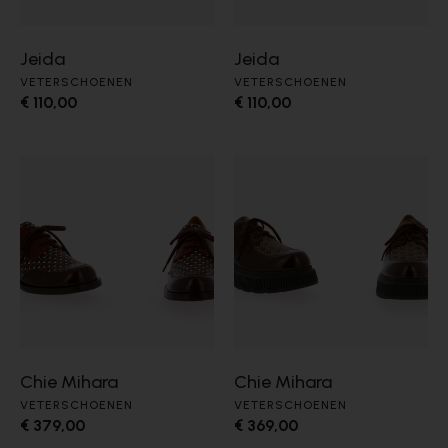
Jeida
Jeida
VETERSCHOENEN
VETERSCHOENEN
€ 110,00
€ 110,00
Chie Mihara
Chie Mihara
VETERSCHOENEN
VETERSCHOENEN
€ 379,00
€ 369,00