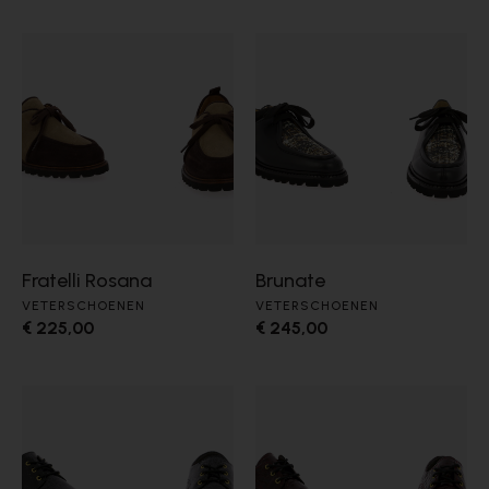
Fratelli Rosana
Brunate
VETERSCHOENEN
VETERSCHOENEN
€ 225,00
€ 245,00