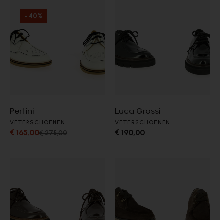
- 40%
Pertini
Luca Grossi
VETERSCHOENEN
VETERSCHOENEN
€ 165,00
€ 190,00
€ 275,00