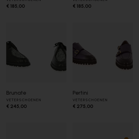
€ 185,00
€ 185,00
Brunate
Pertini
VETERSCHOENEN
VETERSCHOENEN
€ 245,00
€ 275,00