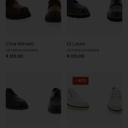
Chie Mihara
Di Lauro
VETERSCHOENEN
VETERSCHOENEN
€ 315,00
€ 130,00
- 40%