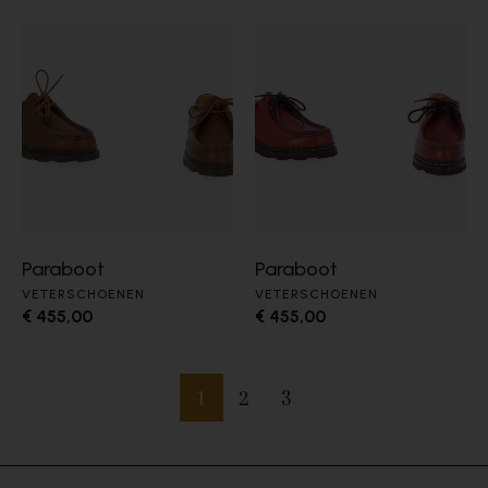
Paraboot
Paraboot
VETERSCHOENEN
VETERSCHOENEN
€ 455,00
€ 455,00
1
2
3