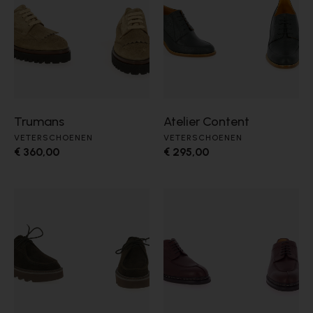
Trumans
Atelier Content
VETERSCHOENEN
VETERSCHOENEN
€ 360,00
€ 295,00