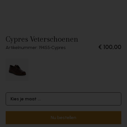
Cypres Veterschoenen
€ 100,00
Artikelnummer: 19455
Cypres
Kies je maat ...
Nu bestellen