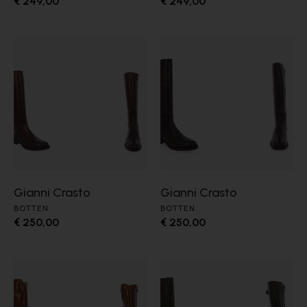
€ 249,00
€ 249,00
Gianni Crasto
Gianni Crasto
BOTTEN
BOTTEN
€ 250,00
€ 250,00