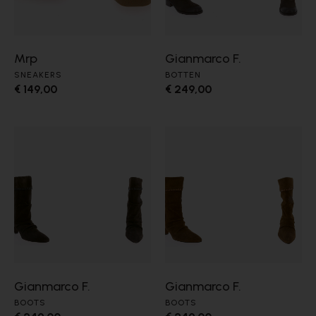
Mrp
Gianmarco F.
SNEAKERS
BOTTEN
€ 149,00
€ 249,00
Gianmarco F.
Gianmarco F.
BOOTS
BOOTS