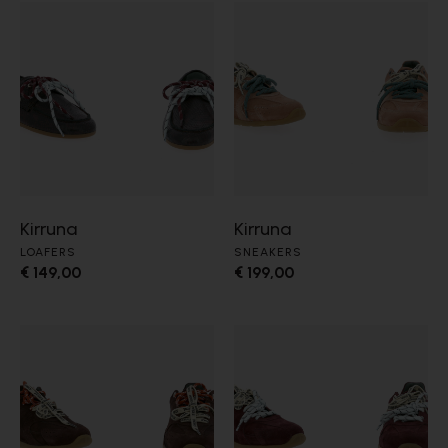
Kirruna
Kirruna
LOAFERS
SNEAKERS
€ 149,00
€ 199,00