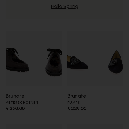
Hello Spring
Brunate
Brunate
VETERSCHOENEN
PUMPS
€ 250,00
€ 229,00