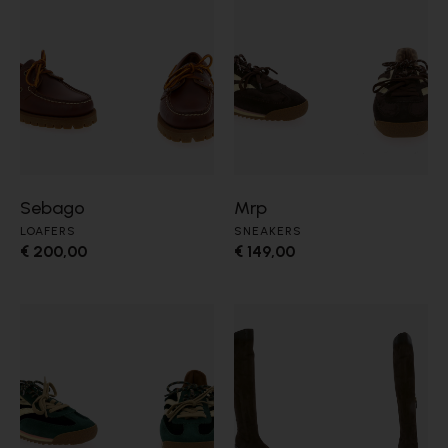
Sebago
Mrp
LOAFERS
SNEAKERS
€ 200,00
€ 149,00