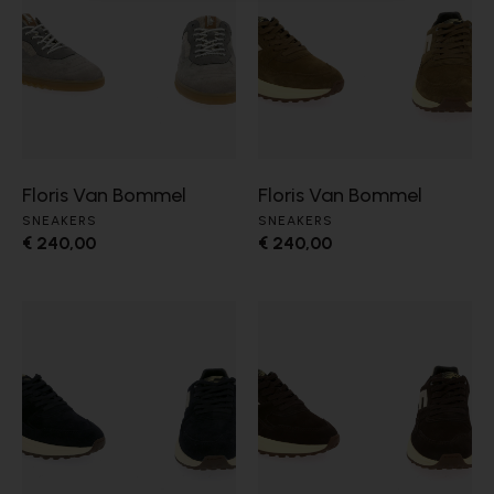
Floris Van Bommel
Floris Van Bommel
SNEAKERS
SNEAKERS
€ 240,00
€ 240,00