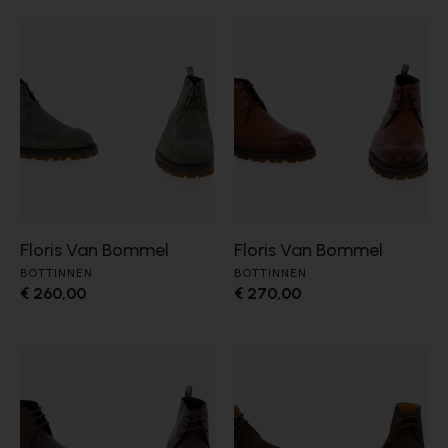
Floris Van Bommel
Floris Van Bommel
BOTTINNEN
BOTTINNEN
€ 260,00
€ 270,00