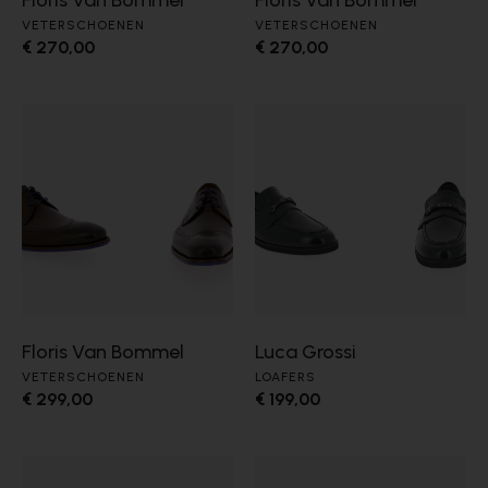
Floris Van Bommel
Floris Van Bommel
VETERSCHOENEN
VETERSCHOENEN
€ 270,00
€ 270,00
Floris Van Bommel
Luca Grossi
VETERSCHOENEN
LOAFERS
€ 299,00
€ 199,00