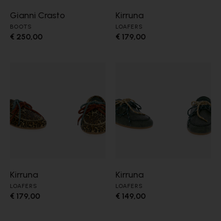
Gianni Crasto
Kirruna
BOOTS
LOAFERS
€ 250,00
€ 179,00
Kirruna
Kirruna
LOAFERS
LOAFERS
€ 179,00
€ 149,00