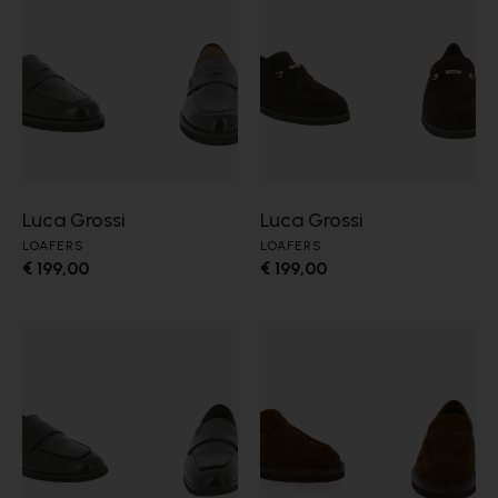
Luca Grossi
Luca Grossi
LOAFERS
LOAFERS
€ 199,00
€ 199,00