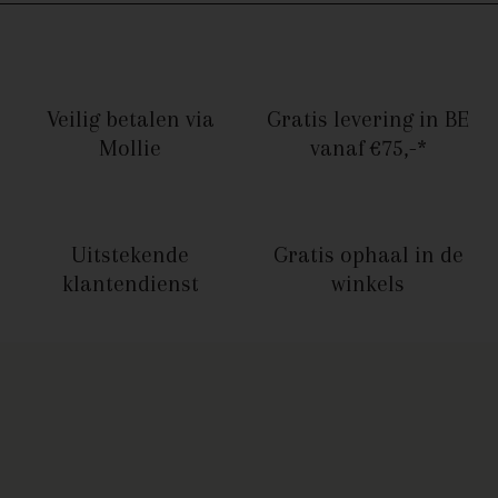
Veilig betalen
via
Gratis levering in BE
Mollie
vanaf €75,-*
Uitstekende
Gratis ophaal
in de
klantendienst
winkels