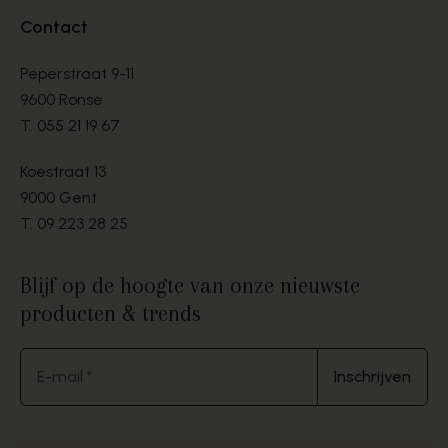
Contact
Peperstraat 9-11
9600 Ronse
T.
055 21 19 67
Koestraat 13
9000 Gent
T.
09 223 28 25
Blijf op de hoogte van onze nieuwste
producten & trends
E-mail *
Inschrijven