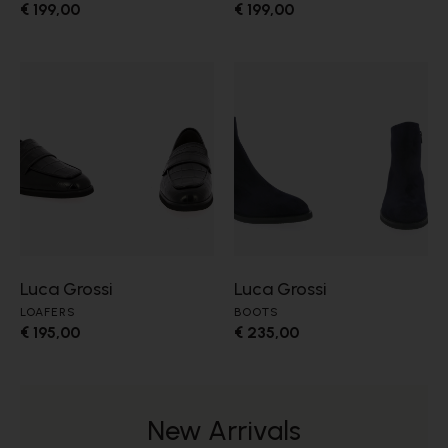
€ 199,00
€ 199,00
Luca Grossi
Luca Grossi
LOAFERS
BOOTS
€ 195,00
€ 235,00
New Arrivals