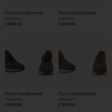
Floris Van Bommel
Floris Van Bommel
SNEAKERS
SNEAKERS
€ 240,00
€ 240,00
Floris Van Bommel
Floris Van Bommel
SNEAKERS
SNEAKERS
€ 250,00
€ 250,00