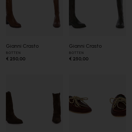
Gianni Crasto
Gianni Crasto
BOTTEN
BOTTEN
€ 250,00
€ 250,00