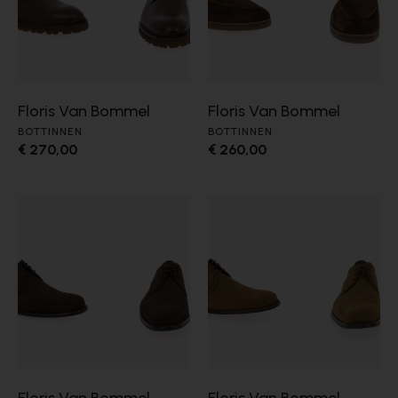
Floris Van Bommel
Floris Van Bommel
BOTTINNEN
BOTTINNEN
€ 270,00
€ 260,00