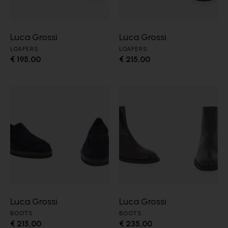
Luca Grossi
Luca Grossi
LOAFERS
LOAFERS
€ 195,00
€ 215,00
Luca Grossi
Luca Grossi
BOOTS
BOOTS
€ 215,00
€ 235,00