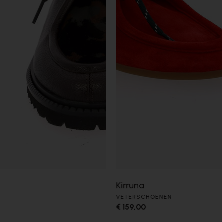
Kirruna
VETERSCHOENEN
€ 159,00