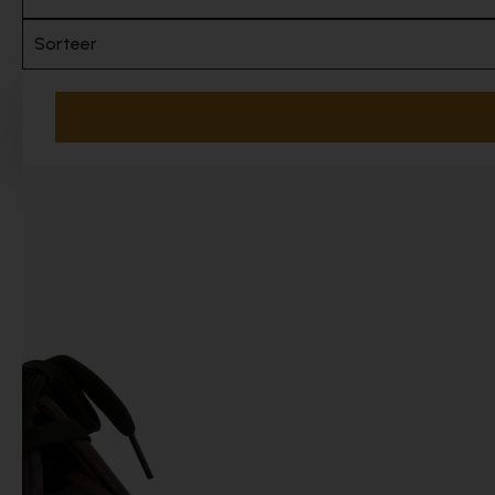
Sorteer