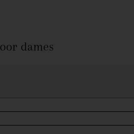
 voor dames