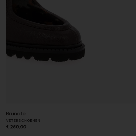
Brunate
VETERSCHOENEN
€ 250,00