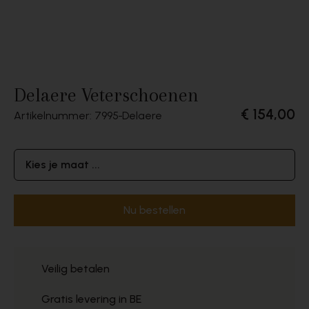
Delaere Veterschoenen
€ 154,00
Artikelnummer: 7995
Delaere
Kies je maat ...
Nu bestellen
Veilig betalen
Gratis levering in BE